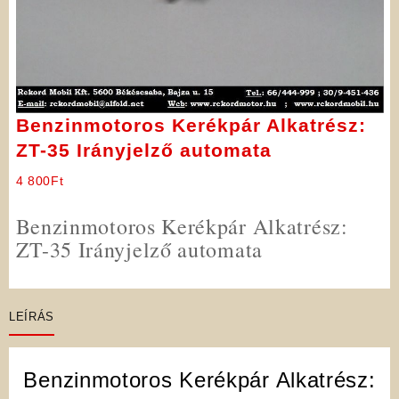
Benzinmotoros Kerékpár Alkatrész:
ZT-35 Irányjelző automata
4 800
Ft
Benzinmotoros Kerékpár Alkatrész:
ZT-35 Irányjelző automata
LEÍRÁS
Benzinmotoros Kerékpár Alkatrész: