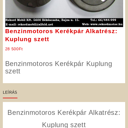
Benzinmotoros Kerékpár Alkatrész:
Kuplung szett
28 500
Ft
Benzinmotoros Kerékpár Kuplung
szett
LEÍRÁS
Benzinmotoros Kerékpár Alkatrész:
Kuplung szett