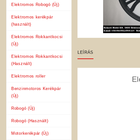
Elektromos Robogó (Új)
Elektromos kerékpár
(használt)
Elektromos Rokkantkocsi
(Új)
LEÍRÁS
Elektromos Rokkantkocsi
(Használt)
Elektromos roller
El
Benzinmotoros Kerékpár
(Új)
Robogó (Új)
Robogó (Használt)
Motorkerékpár (Új)