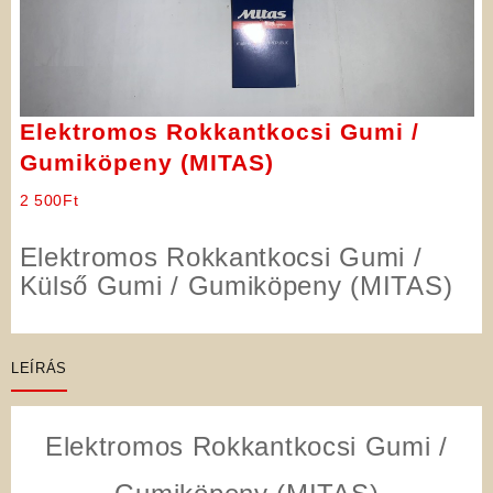
Elektromos Rokkantkocsi Gumi /
Gumiköpeny (MITAS)
2 500
Ft
Elektromos Rokkantkocsi Gumi /
Külső Gumi / Gumiköpeny (MITAS)
LEÍRÁS
Elektromos Rokkantkocsi Gumi /