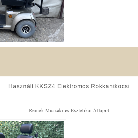
Használt KKSZ4 Elektromos Rokkantkocsi
Remek Műszaki és Esztétikai Állapot