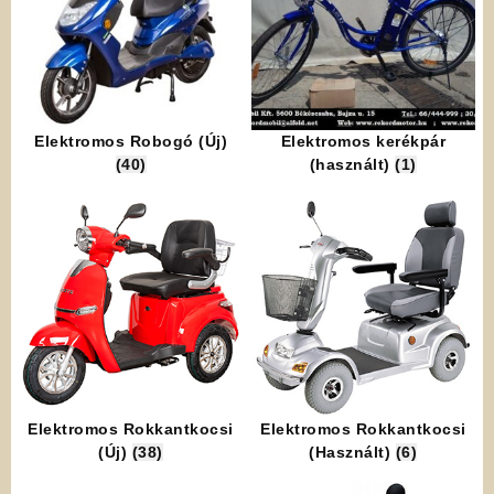
Elektromos Robogó (Új)
Elektromos kerékpár
(40)
(használt)
(1)
Elektromos Rokkantkocsi
Elektromos Rokkantkocsi
(Új)
(38)
(Használt)
(6)