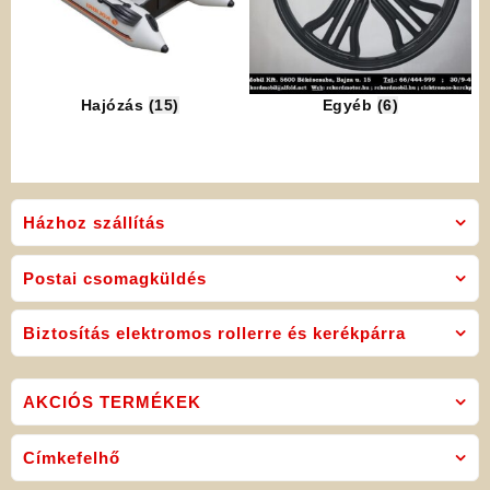
Hajózás
(15)
Egyéb
(6)
Házhoz szállítás
Postai csomagküldés
Biztosítás elektromos rollerre és kerékpárra
AKCIÓS TERMÉKEK
Címkefelhő