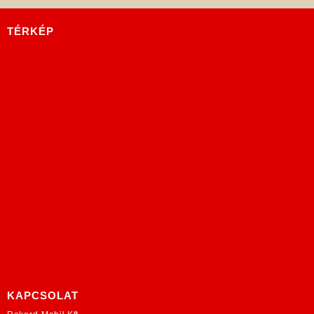
TÉRKÉP
KAPCSOLAT