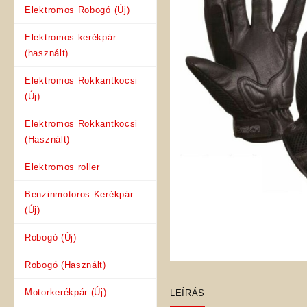
Elektromos Robogó (Új)
Elektromos kerékpár
(használt)
Elektromos Rokkantkocsi
(Új)
Elektromos Rokkantkocsi
(Használt)
Elektromos roller
Benzinmotoros Kerékpár
(Új)
Robogó (Új)
Robogó (Használt)
Motorkerékpár (Új)
LEÍRÁS