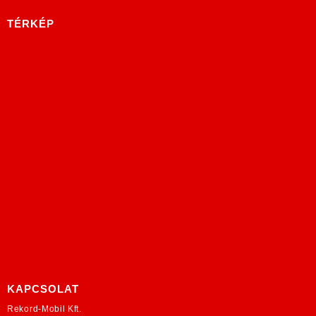
TÉRKÉP
KAPCSOLAT
Rekord-Mobil Kft.