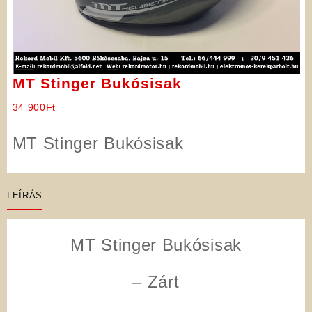
MT Stinger Bukósisak
34 900
Ft
MT Stinger Bukósisak
LEÍRÁS
MT Stinger Bukósisak
– Zárt