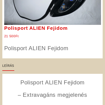
Polisport ALIEN Fejidom
21 500
Ft
Polisport ALIEN Fejidom
LEÍRÁS
Polisport ALIEN Fejidom
– Extravagáns megjelenés