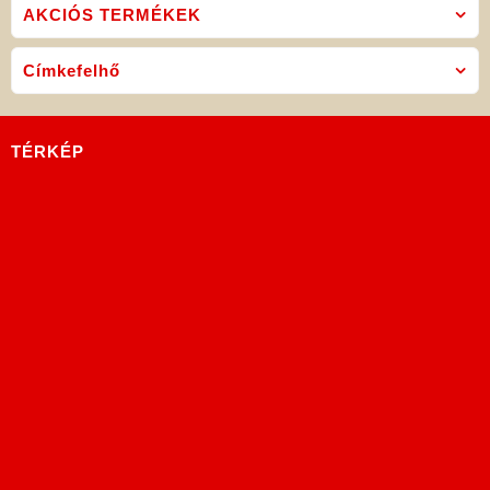
AKCIÓS TERMÉKEK
Címkefelhő
TÉRKÉP