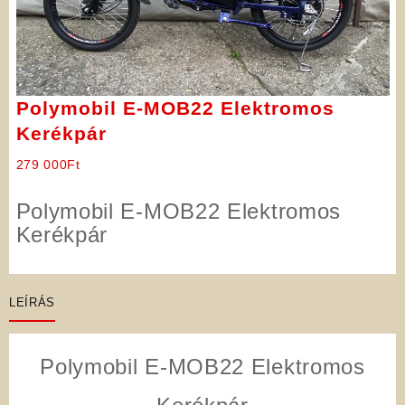
Polymobil E-MOB22 Elektromos
Kerékpár
279 000
Ft
Polymobil E-MOB22 Elektromos
Kerékpár
LEÍRÁS
Polymobil E-MOB22 Elektromos