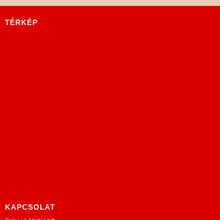
TÉRKÉP
KAPCSOLAT