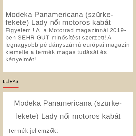
Modeka Panamericana (szürke-
fekete) Lady női motoros kabát
Figyelem ! A a Motorrad magazinnál 2019-
ben SEHR GUT minősítést szerzett!
A
legnagyobb példányszámú európai magazin
kiemelte a termék magas tudását és
kényelmét!
LEÍRÁS
Modeka Panamericana (szürke-
fekete) Lady női motoros kabát
Termék jellemzők: